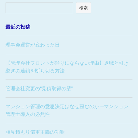
検索
最近の投稿
理事会運営が変わった日
【管理会社フロントが頼りにならない理由】退職と引き
継ぎの連鎖を断ち切る方法
管理会社変更の“見積取得の壁”
マンション管理の意思決定はなぜ歪むのか ─マンション
管理士導入の必然性
相見積もり偏重主義の功罪