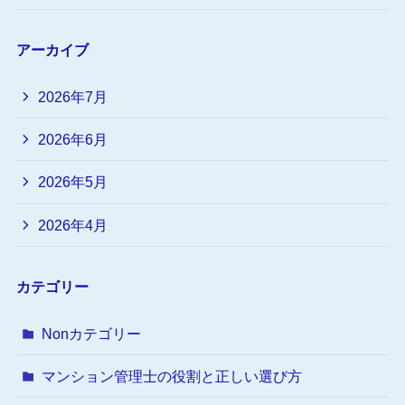
アーカイブ
2026年7月
2026年6月
2026年5月
2026年4月
カテゴリー
Nonカテゴリー
マンション管理士の役割と正しい選び方