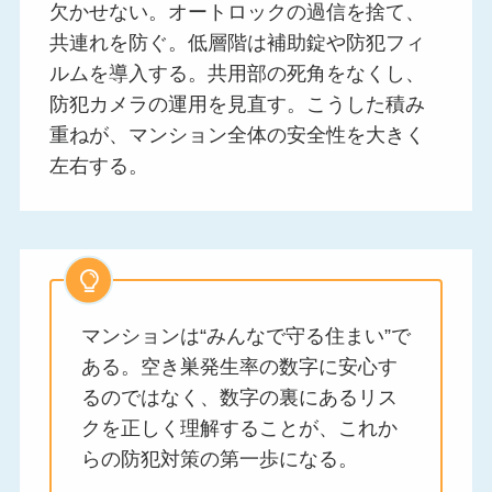
欠かせない。オートロックの過信を捨て、
共連れを防ぐ。低層階は補助錠や防犯フィ
ルムを導入する。共用部の死角をなくし、
防犯カメラの運用を見直す。こうした積み
重ねが、マンション全体の安全性を大きく
左右する。
マンションは“みんなで守る住まい”で
ある。空き巣発生率の数字に安心す
るのではなく、数字の裏にあるリス
クを正しく理解することが、これか
らの防犯対策の第一歩になる。