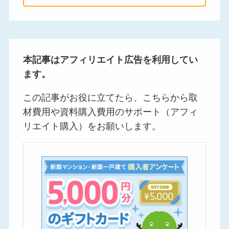
本記事はアフィリエイト広告を利用してい
ます。
この記事がお役に立てたら、こちらから取
材費用や資料購入費用のサポート（アフィ
リエイト購入）をお願いします。