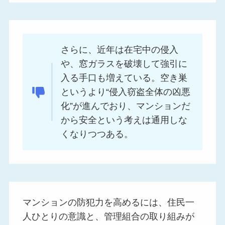
さらに、近年は在宅中の侵入
や、窓ガラスを破壊して強引に
入る手口も増えている。空き巣
というより“侵入窃盗全体の凶悪
化”が進んでおり、マンションだ
から安全という考えは通用しな
くなりつつある。
マンションの防犯力を高めるには、住民一
人ひとりの意識と、管理組合の取り組みが