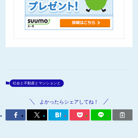
社会と不動産とマンションと
よかったらシェアしてね！