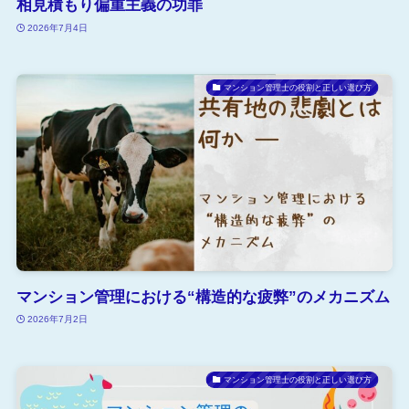
相見積もり偏重主義の功罪
2026年7月4日
マンション管理士の役割と正しい選び方
マンション管理における“構造的な疲弊”のメカニズム
2026年7月2日
マンション管理士の役割と正しい選び方