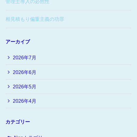
管理士導入の必然性
相見積もり偏重主義の功罪
アーカイブ
2026年7月
2026年6月
2026年5月
2026年4月
カテゴリー