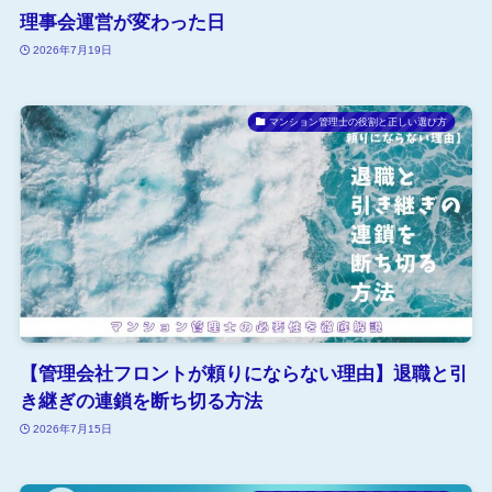
理事会運営が変わった日
2026年7月19日
マンション管理士の役割と正しい選び方
【管理会社フロントが頼りにならない理由】退職と引
き継ぎの連鎖を断ち切る方法
2026年7月15日