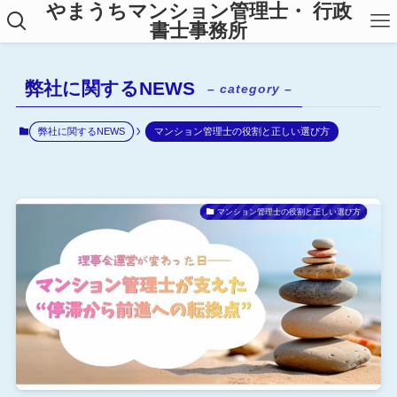
やまうちマンション管理士・ 行政
書士事務所
弊社に関するNEWS
– category –
弊社に関するNEWS
マンション管理士の役割と正しい選び方
マンション管理士の役割と正しい選び方