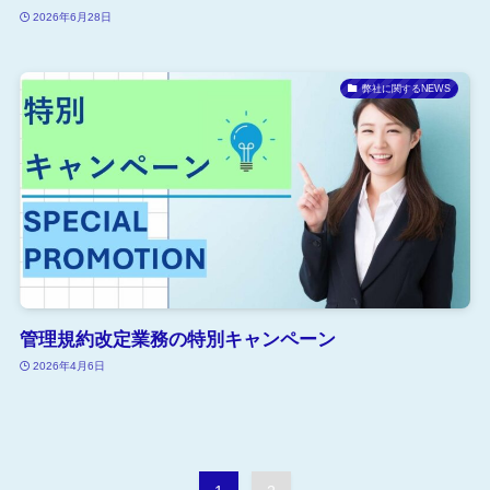
2026年6月28日
弊社に関するNEWS
管理規約改定業務の特別キャンペーン
2026年4月6日