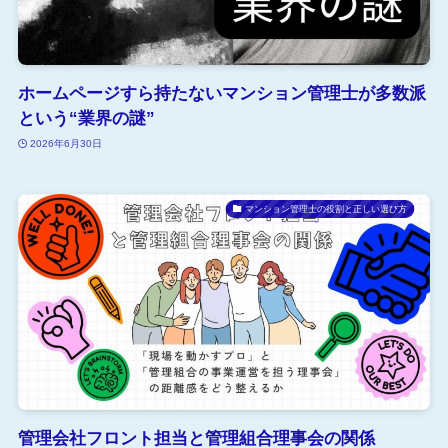
ホームページすら持たないマンション管理士が多数派
という“業界の謎”
2026年6月30日
マンション管理士の役割と正しい選び方
管理会社フロント担当と管理組合理事会の関係