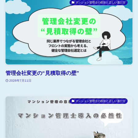
マンション管理士の役割と正しい選び方
管理会社変更の“見積取得の壁”
2026年7月11日
マンション管理士の役割と正しい選び方