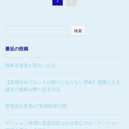
1
2
検索
最近の投稿
理事会運営が変わった日
【管理会社フロントが頼りにならない理由】退職と引き
継ぎの連鎖を断ち切る方法
管理会社変更の“見積取得の壁”
マンション管理の意思決定はなぜ歪むのか ─マンション