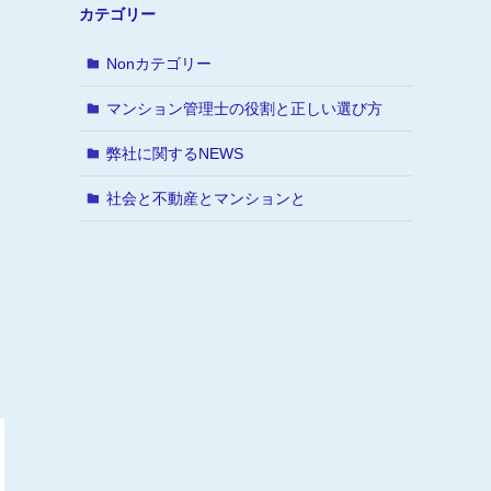
カテゴリー
Nonカテゴリー
マンション管理士の役割と正しい選び方
弊社に関するNEWS
社会と不動産とマンションと