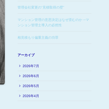
管理会社変更の“見積取得の壁”
マンション管理の意思決定はなぜ歪むのか ─マ
ンション管理士導入の必然性
相見積もり偏重主義の功罪
アーカイブ
2026年7月
2026年6月
2026年5月
2026年4月