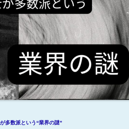
が多数派という“業界の謎”