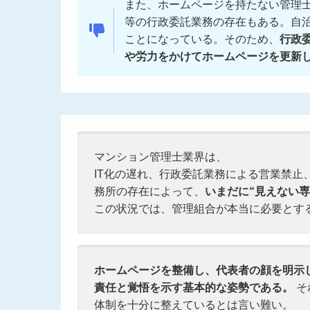
また、ホームページを持たない管理
等の行政委託業務の存在もある。自
ことになっている。そのため、
行政
や労力をかけてホームページを更新
マンション管理士業界は、
IT化の遅れ、行政委託業務による営業禁止
務所の存在によって、
いまだに“見えない
この状況では、管理組合が本当に必要とす
ホームページを整備し、代表者の顔を明示
責任と覚悟を示す基本的な姿勢である。
そ
体制を十分に整えているとは言い難い。