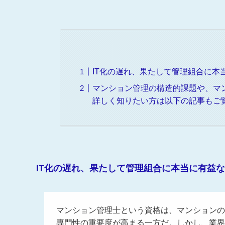
IT化の遅れ、果たして管理組合に本
マンション管理の構造的課題や、マ
詳しく知りたい方は以下の記事もご
IT化の遅れ、果たして管理組合に本当に有益
マンション管理士という資格は、マンションの
専門性の重要度が高まる一方だ。しかし、業界