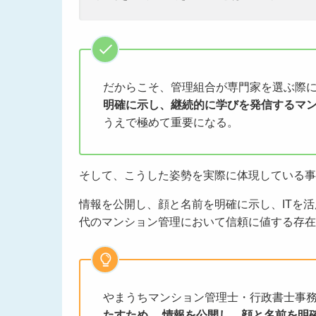
だからこそ、管理組合が専門家を選ぶ際
明確に示し、継続的に学びを発信
するマ
うえで極めて重要になる。
そして、こうした姿勢を実際に体現している事
情報を公開し、顔と名前を明確に示し、ITを
代のマンション管理において信頼に値する存在
やまうちマンション管理士・行政書士事
たすため、
情報を公開し、顔と名前を明確