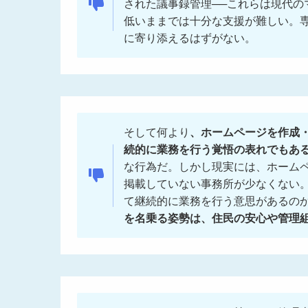
された議事録管理──これらは現代の
低いままでは十分な支援が難しい。
に寄り添えるはずがない。
そして何より
、ホームページを作成
続的に業務を行う覚悟の表れでもあ
な行為だ。しかし現実には、ホーム
掲載していない事務所が少なくない
て継続的に業務を行う意思があるの
を名乗る姿勢は、住民の安心や管理