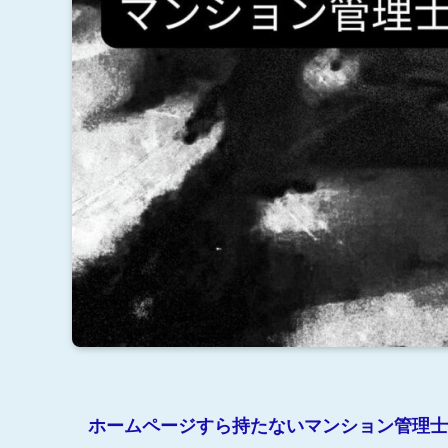
ホームページすら持たないマンション管理士