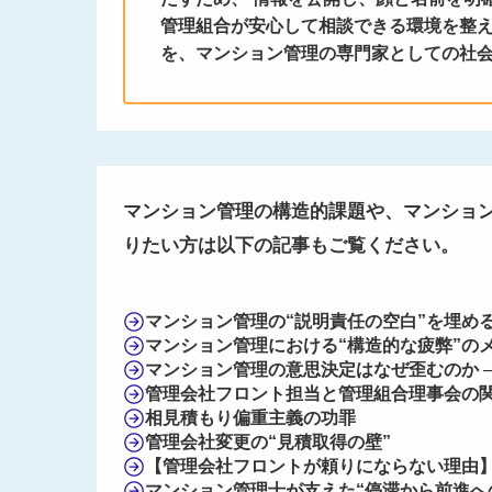
管理組合が安心して相談できる環境を整え
を、マンション管理の専門家としての社
マンション管理の構造的課題や、マンショ
りたい方は以下の記事もご覧ください。
マンション管理の“説明責任の空白”を埋め
マンション管理における“構造的な疲弊”の
マンション管理の意思決定はなぜ歪むのか
管理会社フロント担当と管理組合理事会の
相見積もり偏重主義の功罪
管理会社変更の“見積取得の壁”
【管理会社フロントが頼りにならない理由
マンション管理士が支えた“停滞から前進へ