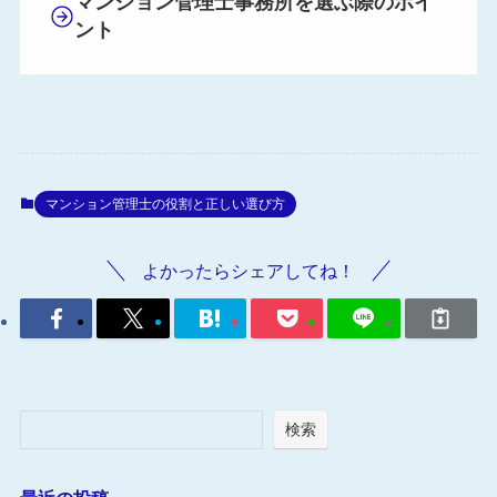
マンション管理士事務所を選ぶ際のポイ
ント
マンション管理士の役割と正しい選び方
よかったらシェアしてね！
検索