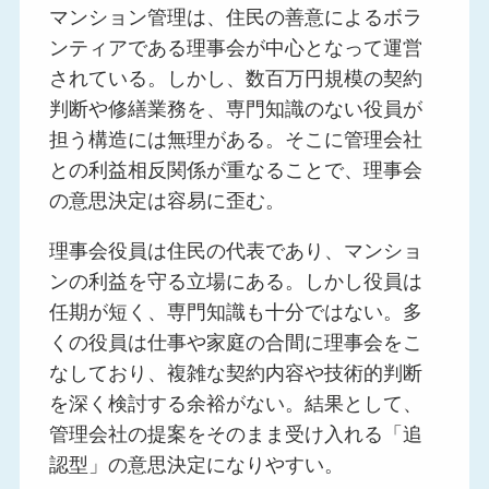
マンション管理は、住民の善意によるボラ
ンティアである理事会が中心となって運営
されている。しかし、数百万円規模の契約
判断や修繕業務を、専門知識のない役員が
担う構造には無理がある。そこに管理会社
との利益相反関係が重なることで、理事会
の意思決定は容易に歪む。
理事会役員は住民の代表であり、マンショ
ンの利益を守る立場にある。しかし役員は
任期が短く、専門知識も十分ではない。多
くの役員は仕事や家庭の合間に理事会をこ
なしており、複雑な契約内容や技術的判断
を深く検討する余裕がない。結果として、
管理会社の提案をそのまま受け入れる「追
認型」の意思決定になりやすい。