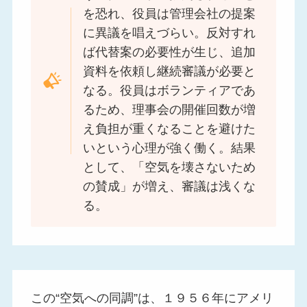
を恐れ、役員は管理会社の提案
に異議を唱えづらい。反対すれ
ば代替案の必要性が生じ、追加
資料を依頼し継続審議が必要と
なる。役員はボランティアであ
るため、理事会の開催回数が増
え負担が重くなることを避けた
いという心理が強く働く。結果
として、「空気を壊さないため
の賛成」が増え、審議は浅くな
る。
この“空気への同調”は、１９５６年にアメリ