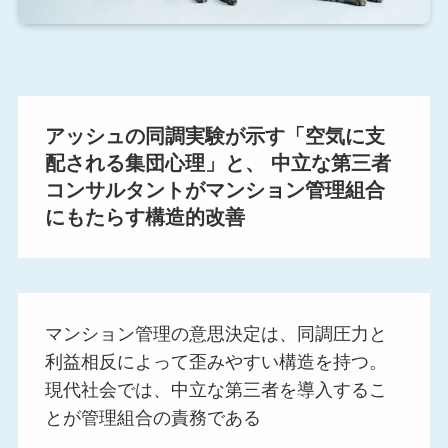
アッシュの同調実験が示す「空気に支
配される集団心理」と、
中立な第三者
コンサルタントがマンション管理組合
にもたらす構造的改善
マンション管理の意思決定は、同調圧力と
利益相反によって歪みやすい構造を持つ。
現代社会では、中立な第三者を導入するこ
とが管理組合の責務である