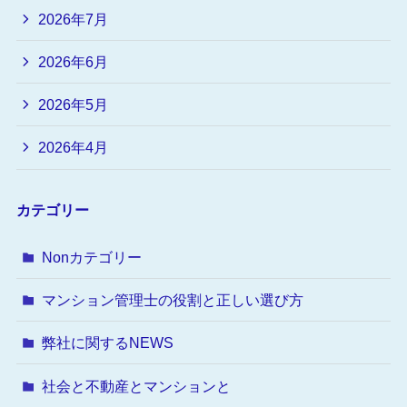
2026年7月
2026年6月
2026年5月
2026年4月
カテゴリー
Nonカテゴリー
マンション管理士の役割と正しい選び方
弊社に関するNEWS
社会と不動産とマンションと