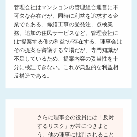
管理会社はマンションの管理組合運営に不
可欠な存在だが、同時に利益を追求する企
業でもある。修繕工事の受発注、点検業
務、追加の住民サービスなど、管理会社に
は“提案する側の利益”が存在する。理事会は
その提案を審議する立場だが、専門知識が
不足しているため、提案内容の妥当性を十
分に検証できない。これが典型的な利益相
反構造である。
さらに理事会の役員には「反対
するリスク」が常につきまと
う。他の理事に批判されること