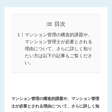
目次
マンション管理の構造的課題や、
マンション管理士が必要とされる
理由について、さらに詳しく知り
たい方は以下の記事もご覧くださ
い。
マンション管理の構造的課題や、マンション管理
士が必要とされる理由について、さらに詳しく知