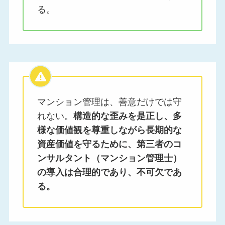
る。
マンション管理は、善意だけでは守
れない。
構造的な歪みを是正し、多
様な価値観を尊重しながら長期的な
資産価値を守るために、第三者のコ
ンサルタント（マンション管理士）
の導入は合理的であり、不可欠であ
る。