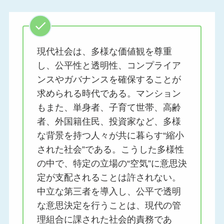
現代社会は、多様な価値観を尊重
し、公平性と透明性、コンプライア
ンスやガバナンスを確保することが
求められる時代である。マンション
もまた、単身者、子育て世帯、高齢
者、外国籍住民、投資家など、多様
な背景を持つ人々が共に暮らす“縮小
された社会”である。こうした多様性
の中で、特定の立場の“空気”に意思決
定が支配されることは許されない。
中立な第三者を導入し、公平で透明
な意思決定を行うことは、現代の管
理組合に課された社会的責務であ