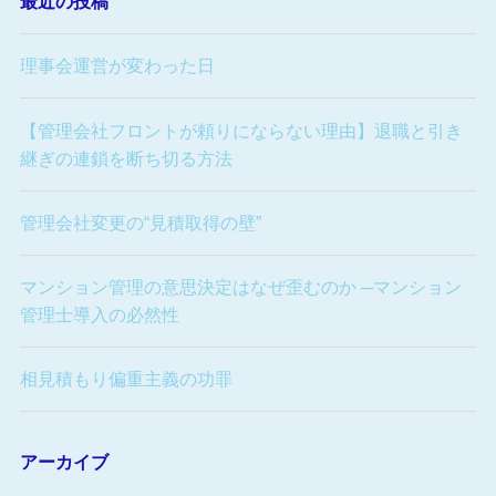
最近の投稿
理事会運営が変わった日
【管理会社フロントが頼りにならない理由】退職と引き
継ぎの連鎖を断ち切る方法
管理会社変更の“見積取得の壁”
マンション管理の意思決定はなぜ歪むのか ─マンション
管理士導入の必然性
相見積もり偏重主義の功罪
アーカイブ