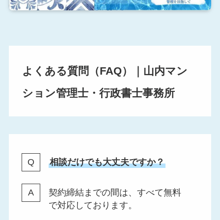
よくある質問（FAQ）｜山内マン
ション管理士・行政書士事務所
相談だけでも大丈夫ですか？
契約締結までの間は、すべて無料
で対応しております。