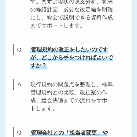
す。まずは現状の収支分析、将来
の修繕計画、必要な改定幅を明確
にし、総会で説明できる資料作成
までサポートします。
管理規約の改正をしたいのです
が、どこから手をつければよいで
すか？
現行規約の問題点を整理し、標準
管理規約との比較、改正案の作
成、総会決議までの流れをサポー
トします。
管理会社との「担当者変更」や