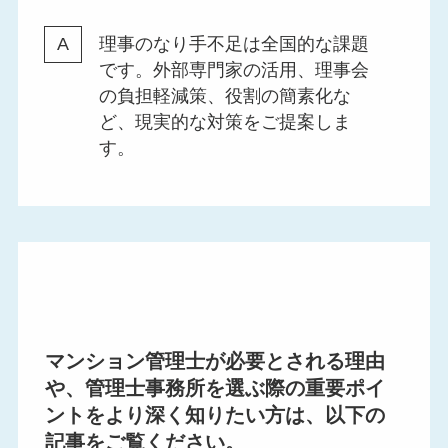
理事のなり手不足は全国的な課題
です。外部専門家の活用、理事会
の負担軽減策、役割の簡素化な
ど、現実的な対策をご提案しま
す。
マンション管理士が必要とされる理由
や、管理士事務所を選ぶ際の重要ポイ
ントをより深く知りたい方は、以下の
記事をご覧ください。