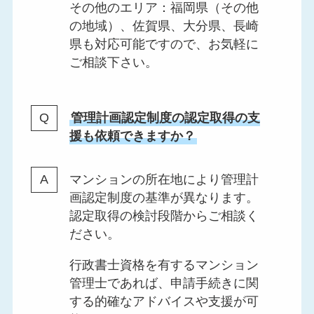
その他のエリア：福岡県（その他
の地域）、佐賀県、大分県、長崎
県も対応可能ですので、お気軽に
ご相談下さい。
管理計画認定制度の認定取得の支
援も依頼できますか？
マンションの所在地により管理計
画認定制度の基準が異なります。
認定取得の検討段階からご相談く
ださい。
行政書士資格を有するマンション
管理士であれば、申請手続きに関
する的確なアドバイスや支援が可