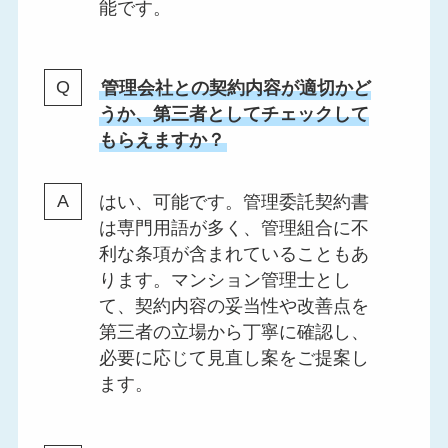
能です。
管理会社との契約内容が適切かど
うか、第三者としてチェックして
もらえますか？
はい、可能です。管理委託契約書
は専門用語が多く、管理組合に不
利な条項が含まれていることもあ
ります。マンション管理士とし
て、契約内容の妥当性や改善点を
第三者の立場から丁寧に確認し、
必要に応じて見直し案をご提案し
ます。