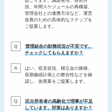
起こります。議題整理、役割分
担、年間スケジュールの再構築、
管理会社との連携方法など、運営
改善のための具体的なステップを
ご提案します。
管理組合の財務状況が不安です。
チェックしてもらえますか？
はい。収支状況、積立金の推移、
長期修繕計画との整合性などを確
認し、改善案をご提案します。
区分所有者の高齢化で理事が不足
しています。対策はありますか？