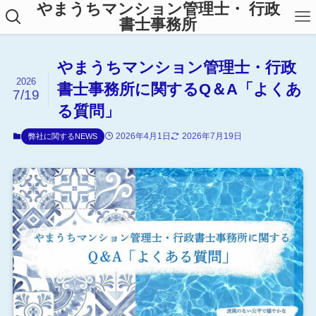
やまうちマンション管理士・ 行政
書士事務所
やまうちマンション管理士・行政
2026
書士事務所に関するQ＆A「よくあ
7/19
る質問」
2026年4月1日
2026年7月19日
弊社に関するNEWS