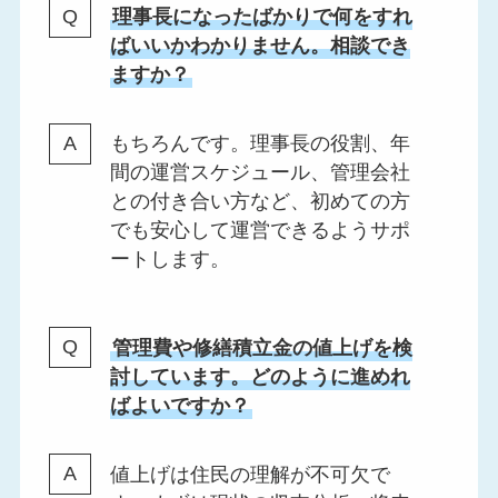
理事長になったばかりで何をすれ
ばいいかわかりません。相談でき
ますか？
もちろんです。理事長の役割、年
間の運営スケジュール、管理会社
との付き合い方など、初めての方
でも安心して運営できるようサポ
ートします。
管理費や修繕積立金の値上げを検
討しています。どのように進めれ
ばよいですか？
値上げは住民の理解が不可欠で