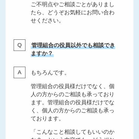
ご不明点やご相談ごとがありまし
たら、どうぞお気軽にお問い合わ
せください。
管理組合の役員以外でも相談でき
ますか？
もちろんです。
管理組合の役員様だけでなく、個
人の方からのご相談も承っており
ます。管理組合の役員様だけでな
く、個人の方からのご相談も承っ
ております。
「こんなこと相談してもいいのか