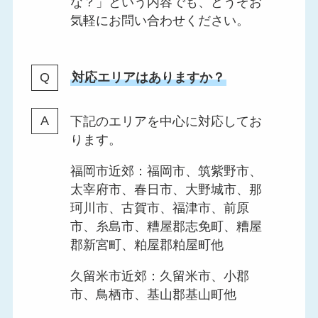
な？」という内容でも、どうぞお
気軽にお問い合わせください。
対応エリアはありますか？
下記のエリアを中心に対応してお
ります。
福岡市近郊：福岡市、筑紫野市、
太宰府市、春日市、大野城市、那
珂川市、古賀市、福津市、前原
市、糸島市、糟屋郡志免町、糟屋
郡新宮町、粕屋郡粕屋町他
久留米市近郊：久留米市、小郡
市、鳥栖市、基山郡基山町他