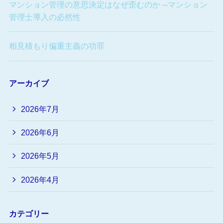
マンション管理の意思決定はなぜ歪むのか ─マンション
管理士導入の必然性
相見積もり偏重主義の功罪
アーカイブ
2026年7月
2026年6月
2026年5月
2026年4月
カテゴリー