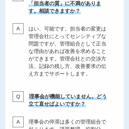
「担当者の質」に不満がありま
す。相談できますか？
はい、可能です。担当者の変更は
管理会社にとってセンシティブな
問題ですが、管理組合として正当
な理由があれば改善を求めること
ができます。管理会社との交渉方
法、記録の残し方、改善要求の伝
え方までサポートします。
理事会が機能していません。どう
立て直せばよいですか？
理事会の停滞は多くの管理組合で